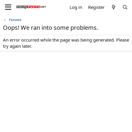
Log in
Register
Forums
Oops! We ran into some problems.
An error occurred while the page was being generated. Please
try again later.