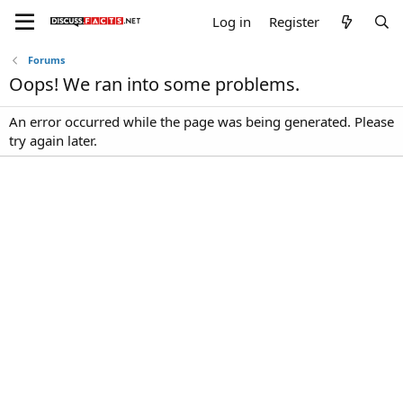
Log in
Register
Forums
Oops! We ran into some problems.
An error occurred while the page was being generated. Please
try again later.