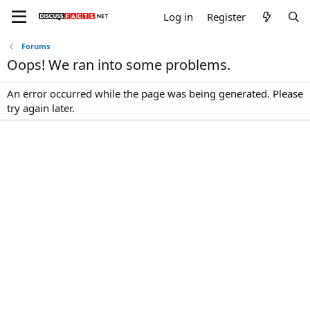
Log in
Register
Forums
Oops! We ran into some problems.
An error occurred while the page was being generated. Please
try again later.