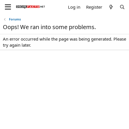
Log in
Register
Forums
Oops! We ran into some problems.
An error occurred while the page was being generated. Please
try again later.