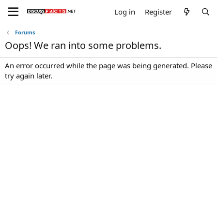
Log in
Register
Forums
Oops! We ran into some problems.
An error occurred while the page was being generated. Please
try again later.