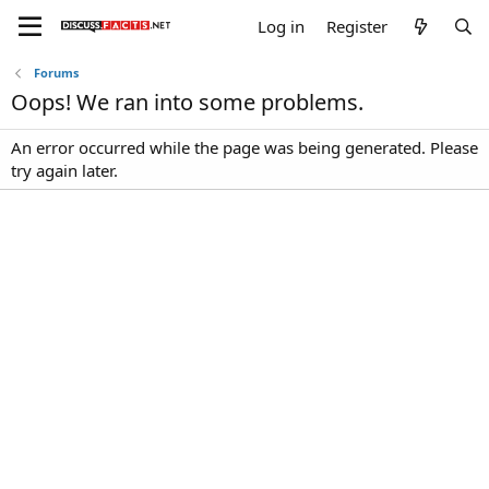
Log in
Register
Forums
Oops! We ran into some problems.
An error occurred while the page was being generated. Please
try again later.