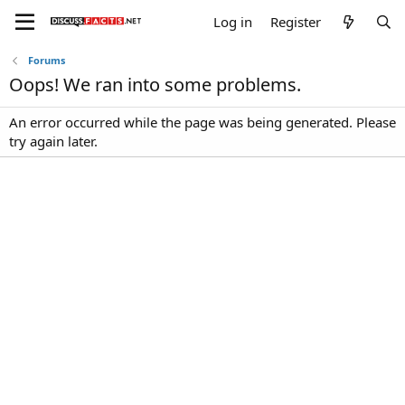
Log in
Register
Forums
Oops! We ran into some problems.
An error occurred while the page was being generated. Please
try again later.