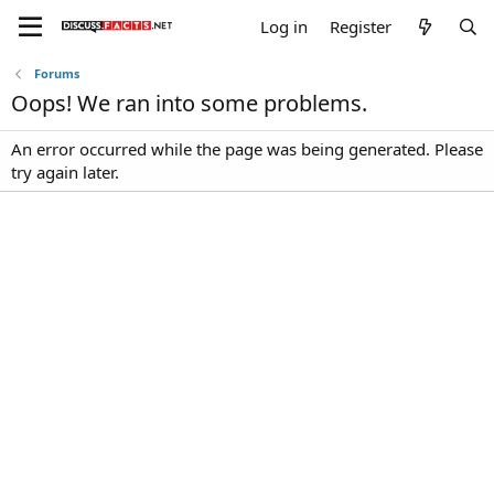
Log in
Register
Forums
Oops! We ran into some problems.
An error occurred while the page was being generated. Please
try again later.