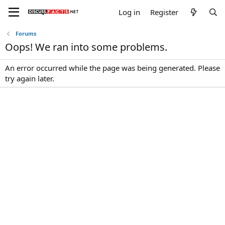
Log in
Register
Forums
Oops! We ran into some problems.
An error occurred while the page was being generated. Please
try again later.