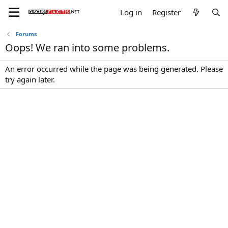
Log in
Register
Forums
Oops! We ran into some problems.
An error occurred while the page was being generated. Please
try again later.