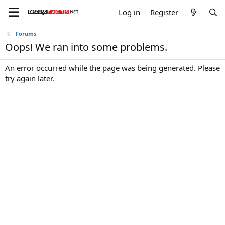
Log in
Register
Forums
Oops! We ran into some problems.
An error occurred while the page was being generated. Please
try again later.