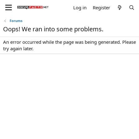
Log in
Register
Forums
Oops! We ran into some problems.
An error occurred while the page was being generated. Please
try again later.