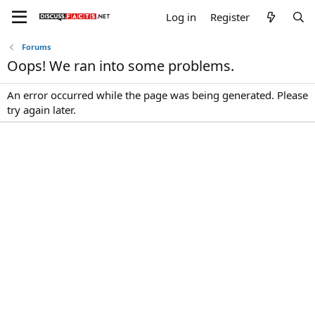
Log in
Register
Forums
Oops! We ran into some problems.
An error occurred while the page was being generated. Please
try again later.