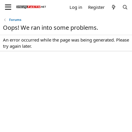
Log in
Register
Forums
Oops! We ran into some problems.
An error occurred while the page was being generated. Please
try again later.