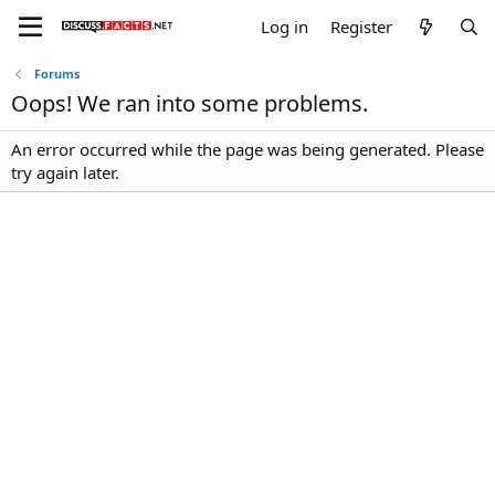
Log in
Register
Forums
Oops! We ran into some problems.
An error occurred while the page was being generated. Please
try again later.