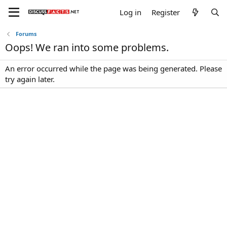
Log in
Register
Forums
Oops! We ran into some problems.
An error occurred while the page was being generated. Please
try again later.