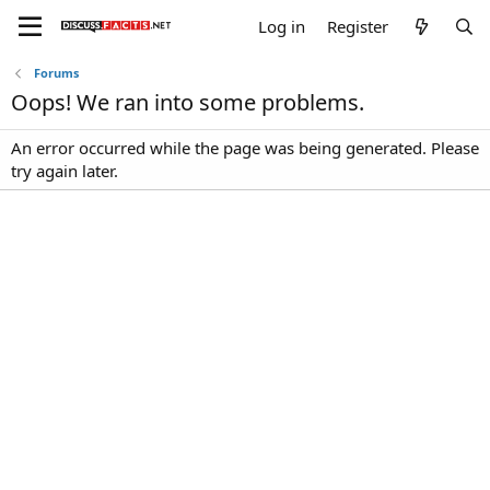
Log in
Register
Forums
Oops! We ran into some problems.
An error occurred while the page was being generated. Please
try again later.