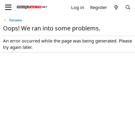
Log in
Register
Forums
Oops! We ran into some problems.
An error occurred while the page was being generated. Please
try again later.