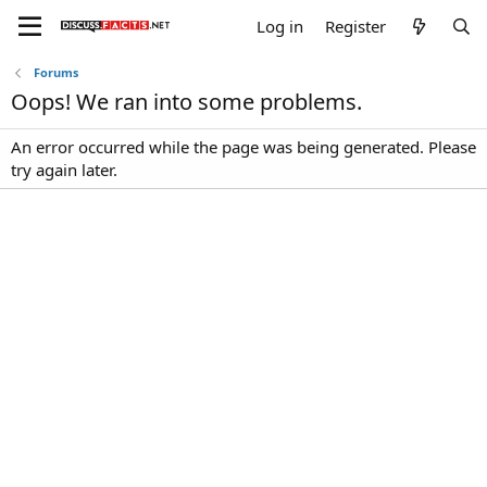
Log in
Register
Forums
Oops! We ran into some problems.
An error occurred while the page was being generated. Please
try again later.