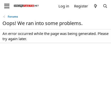
Log in
Register
Forums
Oops! We ran into some problems.
An error occurred while the page was being generated. Please
try again later.