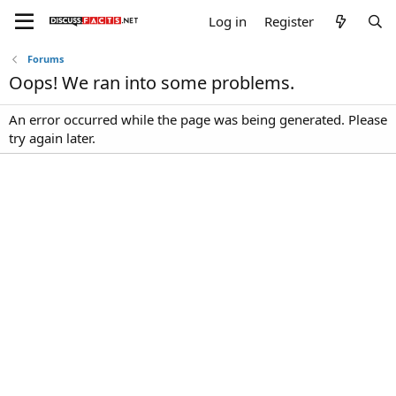
Log in
Register
Forums
Oops! We ran into some problems.
An error occurred while the page was being generated. Please
try again later.