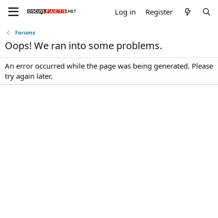
Log in
Register
Forums
Oops! We ran into some problems.
An error occurred while the page was being generated. Please
try again later.