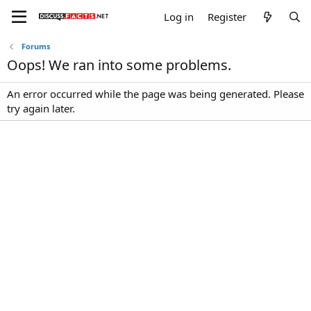
Log in
Register
Forums
Oops! We ran into some problems.
An error occurred while the page was being generated. Please
try again later.