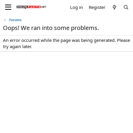
Log in
Register
Forums
Oops! We ran into some problems.
An error occurred while the page was being generated. Please
try again later.