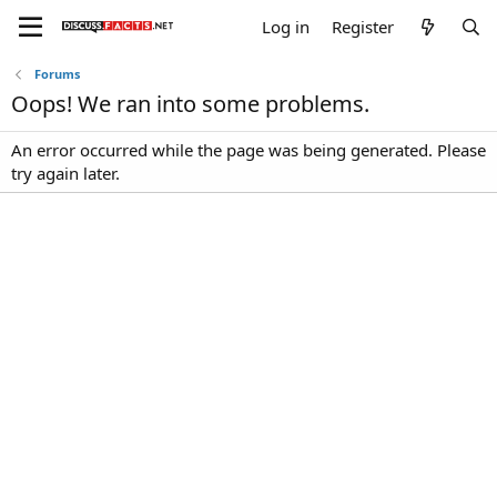
Log in
Register
Forums
Oops! We ran into some problems.
An error occurred while the page was being generated. Please
try again later.