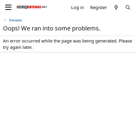
Log in
Register
Forums
Oops! We ran into some problems.
An error occurred while the page was being generated. Please
try again later.