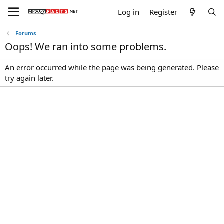
Log in
Register
Forums
Oops! We ran into some problems.
An error occurred while the page was being generated. Please
try again later.