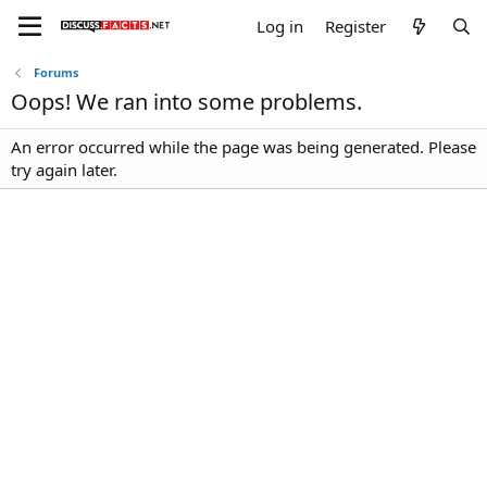
Log in
Register
Forums
Oops! We ran into some problems.
An error occurred while the page was being generated. Please
try again later.