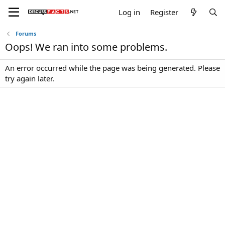
Log in
Register
Forums
Oops! We ran into some problems.
An error occurred while the page was being generated. Please
try again later.