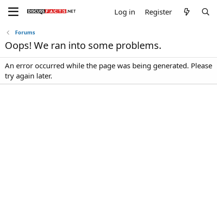
Log in
Register
Forums
Oops! We ran into some problems.
An error occurred while the page was being generated. Please
try again later.