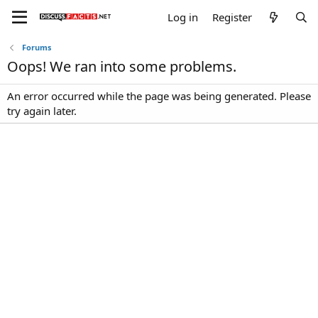
Log in
Register
Forums
Oops! We ran into some problems.
An error occurred while the page was being generated. Please
try again later.