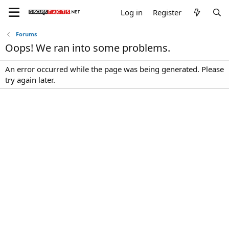
Log in
Register
Forums
Oops! We ran into some problems.
An error occurred while the page was being generated. Please
try again later.