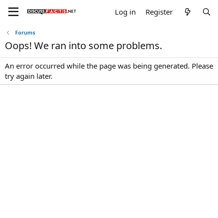
Log in
Register
Forums
Oops! We ran into some problems.
An error occurred while the page was being generated. Please
try again later.