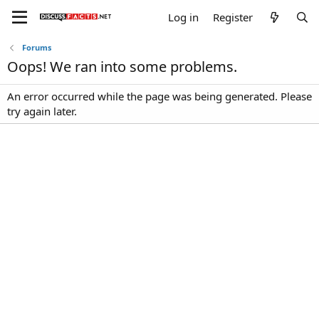
Log in
Register
Forums
Oops! We ran into some problems.
An error occurred while the page was being generated. Please
try again later.