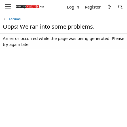
Log in
Register
Forums
Oops! We ran into some problems.
An error occurred while the page was being generated. Please
try again later.