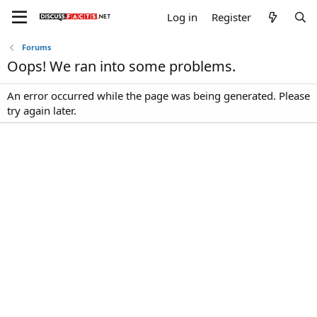
Log in
Register
Forums
Oops! We ran into some problems.
An error occurred while the page was being generated. Please
try again later.