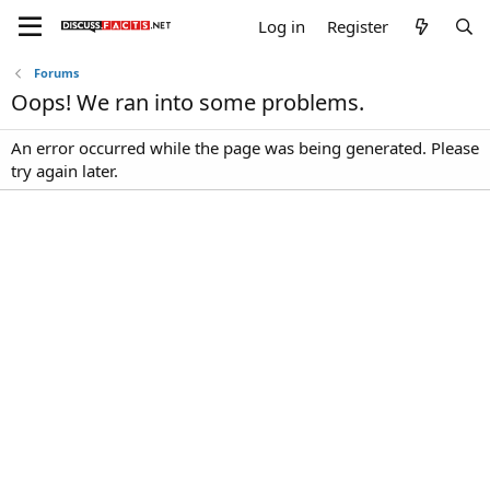
Log in
Register
Forums
Oops! We ran into some problems.
An error occurred while the page was being generated. Please
try again later.