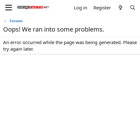
Log in
Register
Forums
Oops! We ran into some problems.
An error occurred while the page was being generated. Please
try again later.