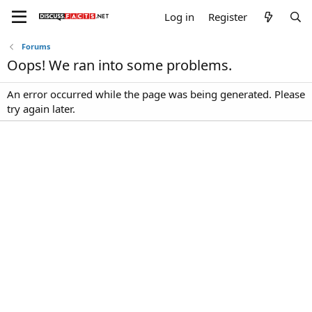
Log in
Register
Forums
Oops! We ran into some problems.
An error occurred while the page was being generated. Please
try again later.