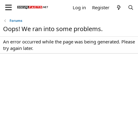
Log in
Register
Forums
Oops! We ran into some problems.
An error occurred while the page was being generated. Please
try again later.