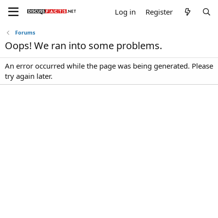
Log in
Register
Forums
Oops! We ran into some problems.
An error occurred while the page was being generated. Please
try again later.