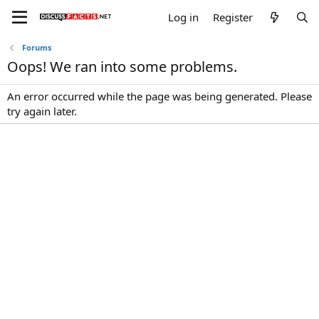
Log in
Register
Forums
Oops! We ran into some problems.
An error occurred while the page was being generated. Please
try again later.