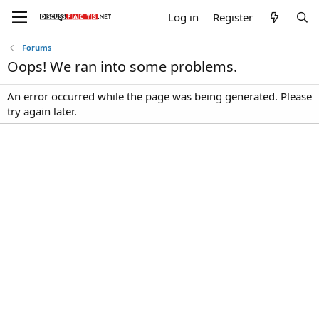
Log in
Register
Forums
Oops! We ran into some problems.
An error occurred while the page was being generated. Please
try again later.