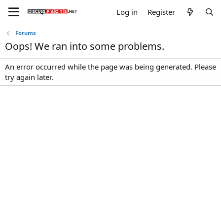
Log in
Register
Forums
Oops! We ran into some problems.
An error occurred while the page was being generated. Please
try again later.