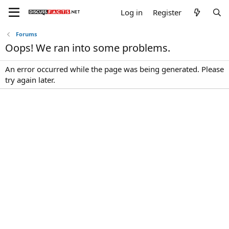
Log in
Register
Forums
Oops! We ran into some problems.
An error occurred while the page was being generated. Please
try again later.