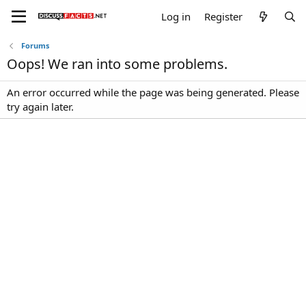
Log in
Register
Forums
Oops! We ran into some problems.
An error occurred while the page was being generated. Please
try again later.