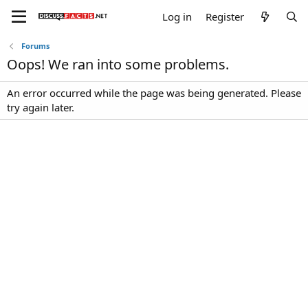
Log in
Register
Forums
Oops! We ran into some problems.
An error occurred while the page was being generated. Please
try again later.