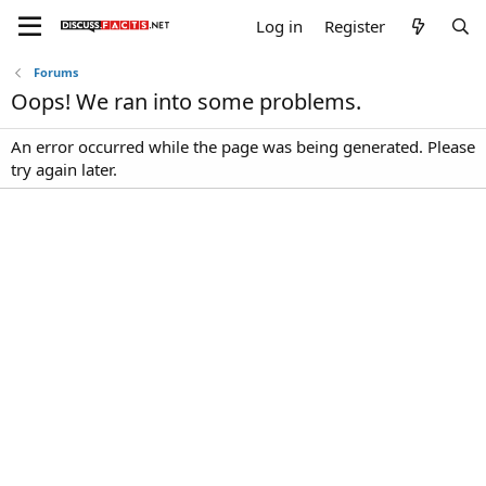
Log in
Register
Forums
Oops! We ran into some problems.
An error occurred while the page was being generated. Please
try again later.