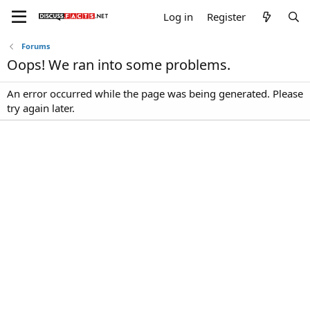
Log in
Register
Forums
Oops! We ran into some problems.
An error occurred while the page was being generated. Please
try again later.