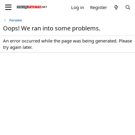
Log in
Register
Forums
Oops! We ran into some problems.
An error occurred while the page was being generated. Please
try again later.